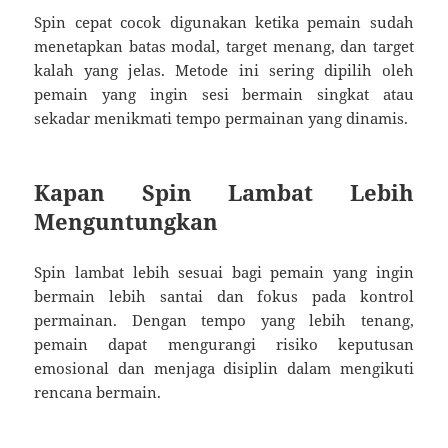
Spin cepat cocok digunakan ketika pemain sudah
menetapkan batas modal, target menang, dan target
kalah yang jelas. Metode ini sering dipilih oleh
pemain yang ingin sesi bermain singkat atau
sekadar menikmati tempo permainan yang dinamis.
Kapan Spin Lambat Lebih
Menguntungkan
Spin lambat lebih sesuai bagi pemain yang ingin
bermain lebih santai dan fokus pada kontrol
permainan. Dengan tempo yang lebih tenang,
pemain dapat mengurangi risiko keputusan
emosional dan menjaga disiplin dalam mengikuti
rencana bermain.